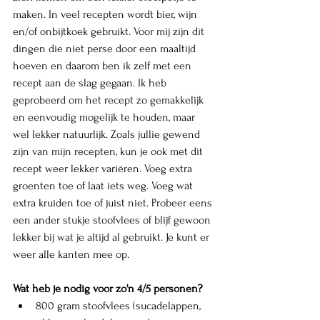
maken. In veel recepten wordt bier, wijn 
en/of onbijtkoek gebruikt. Voor mij zijn dit 
dingen die niet perse door een maaltijd 
hoeven en daarom ben ik zelf met een 
recept aan de slag gegaan. Ik heb 
geprobeerd om het recept zo gemakkelijk 
en eenvoudig mogelijk te houden, maar 
wel lekker natuurlijk. Zoals jullie gewend 
zijn van mijn recepten, kun je ook met dit 
recept weer lekker variëren. Voeg extra 
groenten toe of laat iets weg. Voeg wat 
extra kruiden toe of juist niet. Probeer eens 
een ander stukje stoofvlees of blijf gewoon 
lekker bij wat je altijd al gebruikt. Je kunt er 
weer alle kanten mee op. 
Wat heb je nodig voor zo'n 4/5 personen? 
800 gram stoofvlees (sucadelappen, 