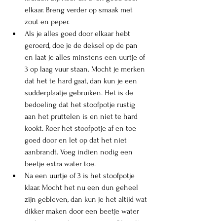
elkaar. Breng verder op smaak met 
zout en peper. 
Als je alles goed door elkaar hebt 
geroerd, doe je de deksel op de pan 
en laat je alles minstens een uurtje of 
3 op laag vuur staan. Mocht je merken 
dat het te hard gaat, dan kun je een 
sudderplaatje gebruiken. Het is de 
bedoeling dat het stoofpotje rustig 
aan het pruttelen is en niet te hard 
kookt. Roer het stoofpotje af en toe 
goed door en let op dat het niet 
aanbrandt. Voeg indien nodig een 
beetje extra water toe. 
Na een uurtje of 3 is het stoofpotje 
klaar. Mocht het nu een dun geheel 
zijn gebleven, dan kun je het altijd wat 
dikker maken door een beetje water 