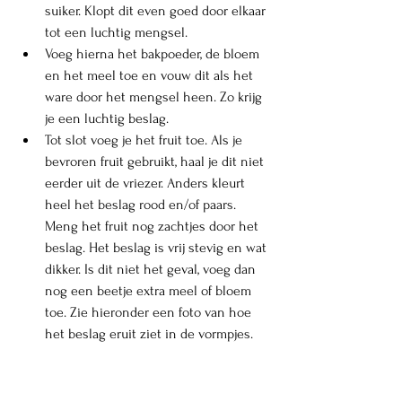
suiker. Klopt dit even goed door elkaar 
tot een luchtig mengsel. 
Voeg hierna het bakpoeder, de bloem 
en het meel toe en vouw dit als het 
ware door het mengsel heen. Zo krijg 
je een luchtig beslag. 
Tot slot voeg je het fruit toe. Als je 
bevroren fruit gebruikt, haal je dit niet 
eerder uit de vriezer. Anders kleurt 
heel het beslag rood en/of paars. 
Meng het fruit nog zachtjes door het 
beslag. Het beslag is vrij stevig en wat 
dikker. Is dit niet het geval, voeg dan 
nog een beetje extra meel of bloem 
toe. Zie hieronder een foto van hoe 
het beslag eruit ziet in de vormpjes.