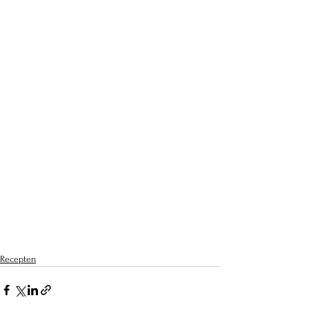
Recepten