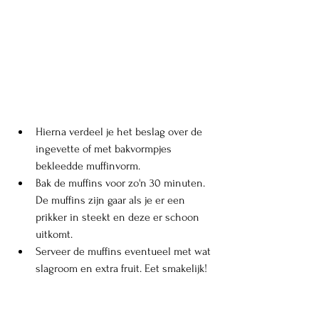
Hierna verdeel je het beslag over de 
ingevette of met bakvormpjes 
bekleedde muffinvorm. 
Bak de muffins voor zo'n 30 minuten. 
De muffins zijn gaar als je er een 
prikker in steekt en deze er schoon 
uitkomt. 
Serveer de muffins eventueel met wat 
slagroom en extra fruit. Eet smakelijk!