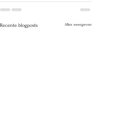
Alles weergeven
Recente blogposts