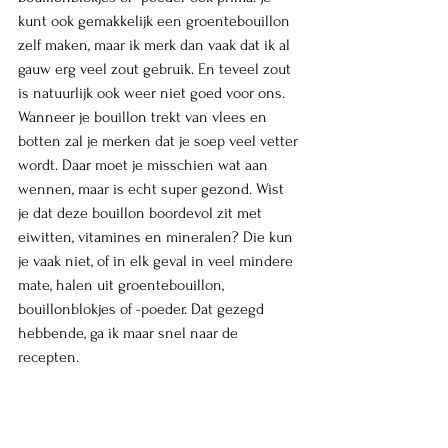
kunt ook gemakkelijk een groentebouillon 
zelf maken, maar ik merk dan vaak dat ik al 
gauw erg veel zout gebruik. En teveel zout 
is natuurlijk ook weer niet goed voor ons. 
Wanneer je bouillon trekt van vlees en 
botten zal je merken dat je soep veel vetter 
wordt. Daar moet je misschien wat aan 
wennen, maar is echt super gezond. Wist 
je dat deze bouillon boordevol zit met 
eiwitten, vitamines en mineralen? Die kun 
je vaak niet, of in elk geval in veel mindere 
mate, halen uit groentebouillon, 
bouillonblokjes of -poeder. Dat gezegd 
hebbende, ga ik maar snel naar de 
recepten.