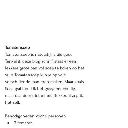
Tomatensoep
Tomatensoep is natuurlijk altijd goed. 
Terwijl ik deze blog schrijf, staat er een 
lekkere grote pan vol soep te koken op het 
vuur. Tomatensoep kun je op vele 
verschillende manieren maken. Maar zoals 
ik aangaf houd ik het graag eenvoudig, 
maar daardoor niet minder lekker, al zeg ik 
het zelf. 
Benodigdheden voor 6 personen
7 tomaten