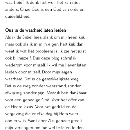
waarheid? Ik denk het wel. Het kan niet 
anders. Onze God is een God van orde en 
duidelijkheid. 
Ons in de waarheid laten leiden
Als ik de Bijbel lees, als ik om mij heen kijk, 
maar ook als ik in mijn eigen hart kijk, dan 
weet ik wat het probleem is. Ik zie het juist 
ook bij mijzelf. Dus deze blog schrijf ik 
wederom voor mijzelf. Ik wil me liever laten 
leiden door mijzelf. Door mijn eigen 
waarheid. Dat is de gemakkelijkste weg. 
Dat is de weg zonder weerstand, zonder 
afwijzing, zonder pijn. Maar ik ben dankbaar 
voor een genadige God. Voor het offer van 
de Heere Jezus. Voor het geduld en de 
vergeving die er elke dag bij Hem weer 
opnieuw is. Want door Zijn genade groeit 
mijn verlangen om me wel te laten leiden 