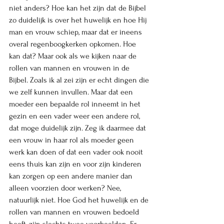
niet anders? Hoe kan het zijn dat de Bijbel 
zo duidelijk is over het huwelijk en hoe Hij 
man en vrouw schiep, maar dat er ineens 
overal regenboogkerken opkomen. Hoe 
kan dat? Maar ook als we kijken naar de 
rollen van mannen en vrouwen in de 
Bijbel. Zoals ik al zei zijn er echt dingen die 
we zelf kunnen invullen. Maar dat een 
moeder een bepaalde rol inneemt in het 
gezin en een vader weer een andere rol, 
dat moge duidelijk zijn. Zeg ik daarmee dat 
een vrouw in haar rol als moeder geen 
werk kan doen of dat een vader ook nooit 
eens thuis kan zijn en voor zijn kinderen 
kan zorgen op een andere manier dan 
alleen voorzien door werken? Nee, 
natuurlijk niet. Hoe God het huwelijk en de 
rollen van mannen en vrouwen bedoeld 