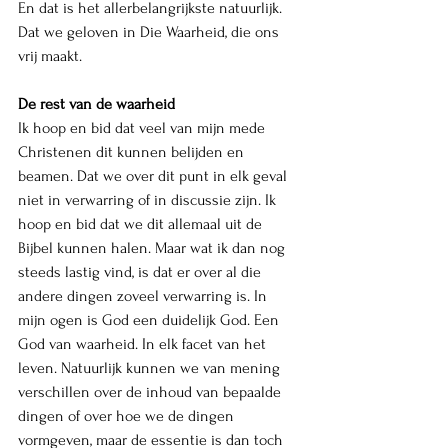
En dat is het allerbelangrijkste natuurlijk. 
Dat we geloven in Die Waarheid, die ons 
vrij maakt. 
De rest van de waarheid
Ik hoop en bid dat veel van mijn mede 
Christenen dit kunnen belijden en 
beamen. Dat we over dit punt in elk geval 
niet in verwarring of in discussie zijn. Ik 
hoop en bid dat we dit allemaal uit de 
Bijbel kunnen halen. Maar wat ik dan nog 
steeds lastig vind, is dat er over al die 
andere dingen zoveel verwarring is. In 
mijn ogen is God een duidelijk God. Een 
God van waarheid. In elk facet van het 
leven. Natuurlijk kunnen we van mening 
verschillen over de inhoud van bepaalde 
dingen of over hoe we de dingen 
vormgeven, maar de essentie is dan toch 