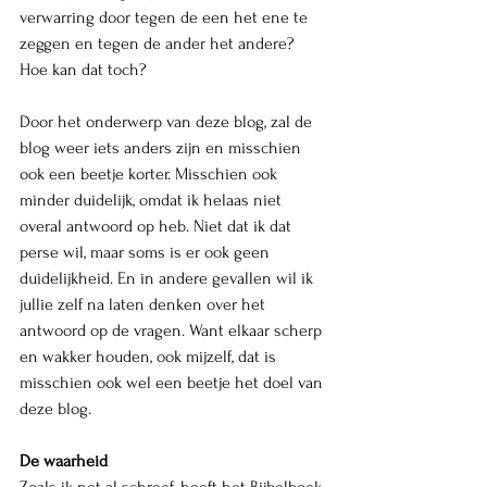
verwarring door tegen de een het ene te 
zeggen en tegen de ander het andere? 
Hoe kan dat toch? 
Door het onderwerp van deze blog, zal de 
blog weer iets anders zijn en misschien 
ook een beetje korter. Misschien ook 
minder duidelijk, omdat ik helaas niet 
overal antwoord op heb. Niet dat ik dat 
perse wil, maar soms is er ook geen 
duidelijkheid. En in andere gevallen wil ik 
jullie zelf na laten denken over het 
antwoord op de vragen. Want elkaar scherp 
en wakker houden, ook mijzelf, dat is 
misschien ook wel een beetje het doel van 
deze blog. 
De waarheid