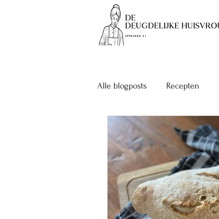
Alle blogposts
Recepten