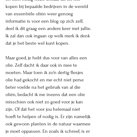
kopen bij bepaalde bedrijven in de wereld 
van essentiële oliën weer genoeg 
informatie is voor een blog op zich zelf, 
deel ik dit graag een andere keer met jullie. 
Ik zal dan ook ingaan op welk merk ik denk 
dat je het beste wel kunt kopen.
Maar goed, je hebt dus voor van alles een 
olie. Zelf dacht ik daar ook in mee te 
moeten. Maar toen ik zo'n dertig flesjes 
olie had gekocht en me echt niet perse 
beter voelde na het gebruik van al die 
oliën, bedacht ik me ineens dat een olie 
misschien ook niet zo goed voor je kan 
zijn. Of dat het voor jou helemaal niet 
hoeft te helpen of nodig is. Er zijn namelijk 
ook gewoon planten in de natuur waarmee 
je moet oppassen. En zoals ik schreef, is er 