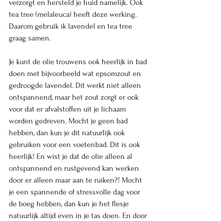
verzorgt en hersteld je huid namelijk. Ook 
tea tree (melaleuca) heeft deze werking. 
Daarom gebruik ik lavendel en tea tree 
graag samen. 
Je kunt de olie trouwens ook heerlijk in bad 
doen met bijvoorbeeld wat epsomzout en 
gedroogde lavendel. Dit werkt niet alleen 
ontspannend, maar het zout zorgt er ook 
voor dat er afvalstoffen uit je lichaam 
worden gedreven. Mocht je geen bad 
hebben, dan kun je dit natuurlijk ook 
gebruiken voor een voetenbad. Dit is ook 
heerlijk! En wist je dat de olie alleen al 
ontspannend en rustgevend kan werken 
door er alleen maar aan te ruiken?! Mocht 
je een spannende of stressvolle dag voor 
de boeg hebben, dan kun je het flesje 
natuurlijk altijd even in je tas doen. En door 