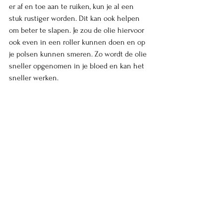
er af en toe aan te ruiken, kun je al een 
stuk rustiger worden. Dit kan ook helpen 
om beter te slapen. Je zou de olie hiervoor 
ook even in een roller kunnen doen en op 
je polsen kunnen smeren. Zo wordt de olie 
sneller opgenomen in je bloed en kan het 
sneller werken. 