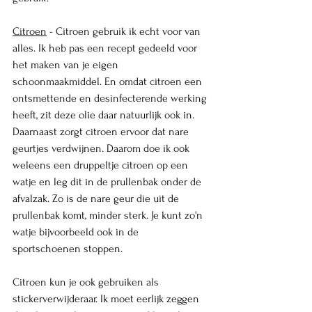
Citroen
 - Citroen gebruik ik echt voor van 
alles. Ik heb pas een recept gedeeld voor 
het maken van je eigen 
schoonmaakmiddel. En omdat citroen een 
ontsmettende en desinfecterende werking 
heeft, zit deze olie daar natuurlijk ook in. 
Daarnaast zorgt citroen ervoor dat nare 
geurtjes verdwijnen. Daarom doe ik ook 
weleens een druppeltje citroen op een 
watje en leg dit in de prullenbak onder de 
afvalzak. Zo is de nare geur die uit de 
prullenbak komt, minder sterk. Je kunt zo'n 
watje bijvoorbeeld ook in de 
sportschoenen stoppen. 
Citroen kun je ook gebruiken als 
stickerverwijderaar. Ik moet eerlijk zeggen 