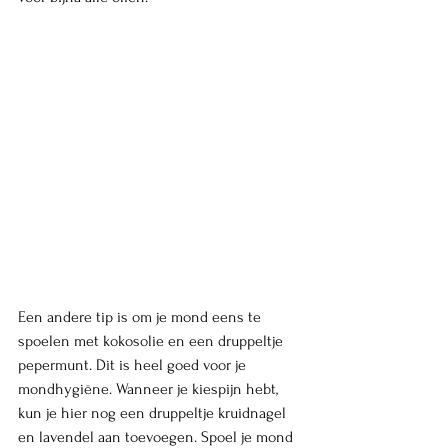
Een andere tip is om je mond eens te 
spoelen met kokosolie en een druppeltje 
pepermunt. Dit is heel goed voor je 
mondhygiëne. Wanneer je kiespijn hebt, 
kun je hier nog een druppeltje kruidnagel 
en lavendel aan toevoegen. Spoel je mond 