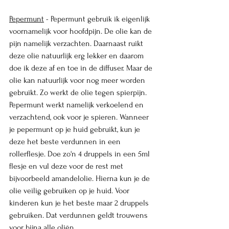
Pepermunt
 - Pepermunt gebruik ik eigenlijk 
voornamelijk voor hoofdpijn. De olie kan de 
pijn namelijk verzachten. Daarnaast ruikt 
deze olie natuurlijk erg lekker en daarom 
doe ik deze af en toe in de diffuser. Maar de 
olie kan natuurlijk voor nog meer worden 
gebruikt. Zo werkt de olie tegen spierpijn. 
Pepermunt werkt namelijk verkoelend en 
verzachtend, ook voor je spieren. Wanneer 
je pepermunt op je huid gebruikt, kun je 
deze het beste verdunnen in een 
rollerflesje. Doe zo'n 4 druppels in een 5ml 
flesje en vul deze voor de rest met 
bijvoorbeeld amandelolie. Hierna kun je de 
olie veilig gebruiken op je huid. Voor 
kinderen kun je het beste maar 2 druppels 
gebruiken. Dat verdunnen geldt trouwens 
voor bijna alle oliën. 